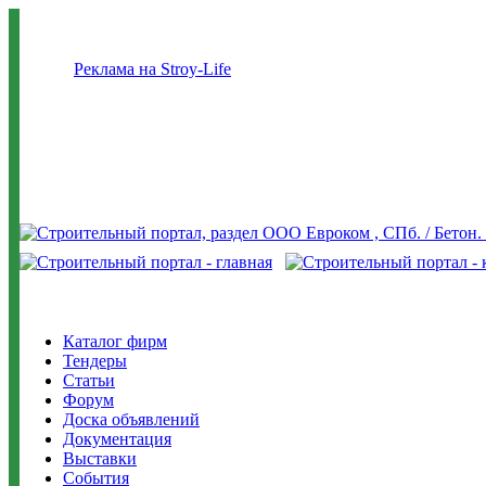
Реклама на Stroy-Life
Каталог фирм
Тендеры
Статьи
Форум
Доска объявлений
Документация
Выставки
События