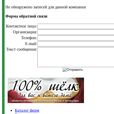
Не обнаружено записей для данной компании
Форма обратной связи
Контактное лицо:
Организация:
Телефон:
E-mail:
Текст сообщения:
Каталог фирм