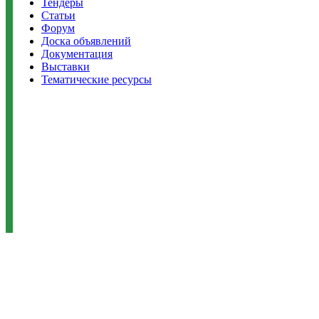
Тендеры
Статьи
Форум
Доска объявлений
Документация
Выставки
Тематические ресурсы