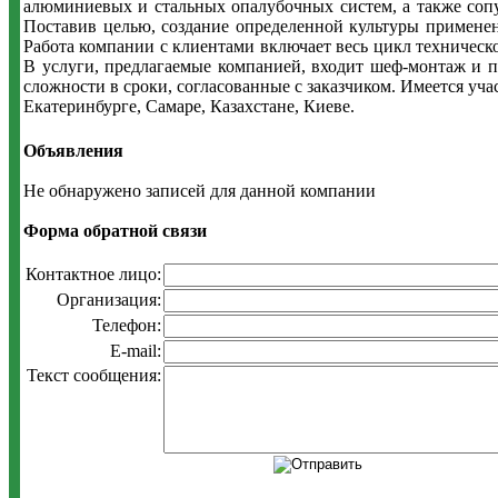
алюминиевых и стальных опалубочных систем, а также сопу
Поставив целью, создание определенной культуры примене
Работа компании с клиентами включает весь цикл техничес
В услуги, предлагаемые компанией, входит шеф-монтаж и 
сложности в сроки, согласованные с заказчиком. Имеется у
Екатеринбурге, Самаре, Казахстане, Киеве.
Объявления
Не обнаружено записей для данной компании
Форма обратной связи
Контактное лицо:
Организация:
Телефон:
E-mail:
Текст сообщения: