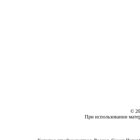
© 20
При использовании матер