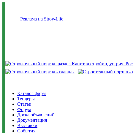
Реклама на Stroy-Life
Каталог фирм
Тендеры
Статьи
Форум
Доска объявлений
Документация
Выставки
События