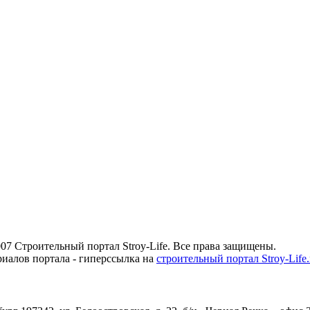
07 Строительный портал Stroy-Life. Все права защищены.
иалов портала - гиперссылка на
строительный портал Stroy-Life.