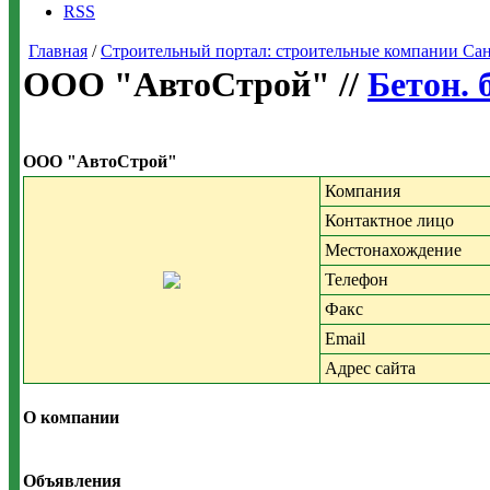
RSS
Главная
/
Строительный портал: строительные компании Санкт-
ООО "АвтоСтрой" //
Бетон. 
ООО "АвтоСтрой"
Компания
Контактное лицо
Местонахождение
Телефон
Факс
Email
Адрес сайта
О компании
Объявления