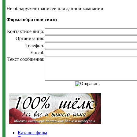
Не обнаружено записей для данной компании
Форма обратной связи
Контактное лицо:
Организация:
Телефон:
E-mail:
Текст сообщения:
Каталог фирм