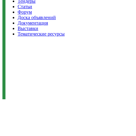
Тендеры
Статьи
Форум
Доска объявлений
Документация
Выставки
Тематические ресурсы