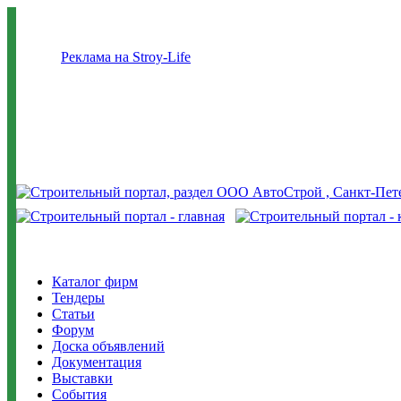
Реклама на Stroy-Life
Каталог фирм
Тендеры
Статьи
Форум
Доска объявлений
Документация
Выставки
События