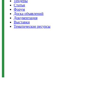
Тендеры
Статьи
Форум
Доска объявлений
Документация
Выставки
Тематические ресурсы