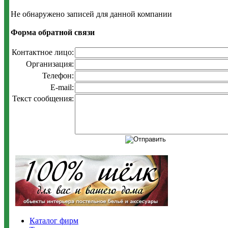
Не обнаружено записей для данной компании
Форма обратной связи
Контактное лицо:
Организация:
Телефон:
E-mail:
Текст сообщения:
Каталог фирм