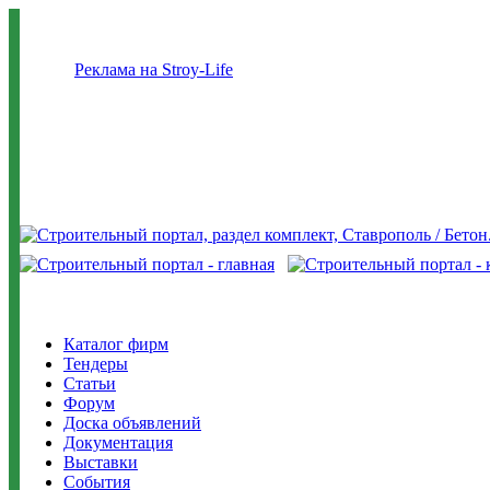
Реклама на Stroy-Life
Каталог фирм
Тендеры
Статьи
Форум
Доска объявлений
Документация
Выставки
События