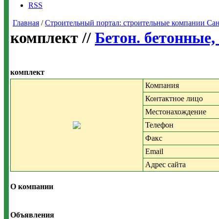
RSS
Главная
/
Строительный портал: строительные компании Санкт-
комплект //
Бетон. бетонные,
комплект
Компания
Контактное лицо
Местонахождение
Телефон
Факс
Email
Адрес сайта
О компании
Объявления