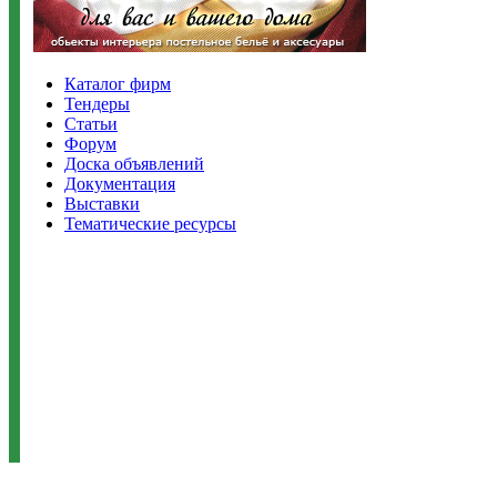
Каталог фирм
Тендеры
Статьи
Форум
Доска объявлений
Документация
Выставки
Тематические ресурсы