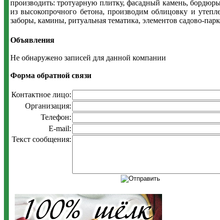
производить: тротуарную плитку, фасадный камень, бордюры,
из высокопрочного бетона, производим облицовку и утепл
заборы, камины, ритуальная тематика, элементов садово-пар
Объявления
Не обнаружено записей для данной компании
Форма обратной связи
Контактное лицо:
Организация:
Телефон:
E-mail:
Текст сообщения: