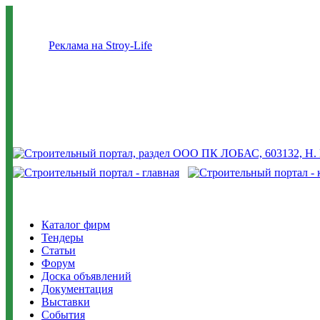
Реклама на Stroy-Life
Каталог фирм
Тендеры
Статьи
Форум
Доска объявлений
Документация
Выставки
События