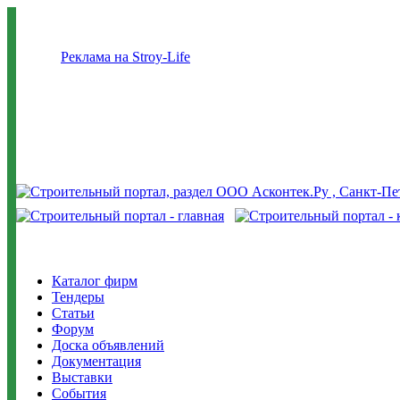
Реклама на Stroy-Life
Каталог фирм
Тендеры
Статьи
Форум
Доска объявлений
Документация
Выставки
События