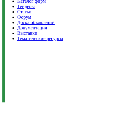
Каталог фирм
Тендеры
Статьи
Форум
Доска объявлений
Документация
Выставки
Тематические ресурсы