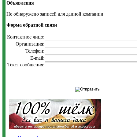
Объявления
Не обнаружено записей для данной компании
Форма обратной связи
Контактное лицо:
Организация:
Телефон:
E-mail:
Текст сообщения: