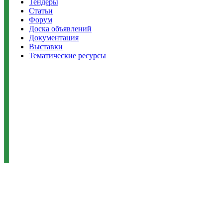
Тендеры
Статьи
Форум
Доска объявлений
Документация
Выставки
Тематические ресурсы