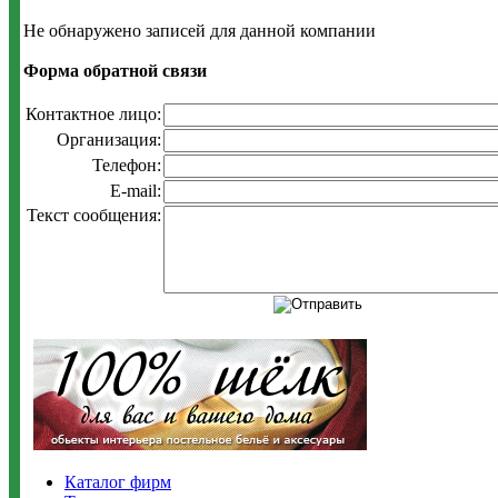
Не обнаружено записей для данной компании
Форма обратной связи
Контактное лицо:
Организация:
Телефон:
E-mail:
Текст сообщения:
Каталог фирм