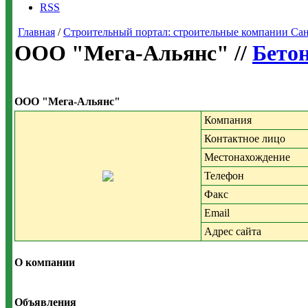
RSS
Главная
/
Строительный портал: строительные компании Санкт-
ООО "Мега-Альянс" //
Бетон
ООО "Мега-Альянс"
Компания
Контактное лицо
Местонахождение
Телефон
Факс
Email
Адрес сайта
О компании
Объявления