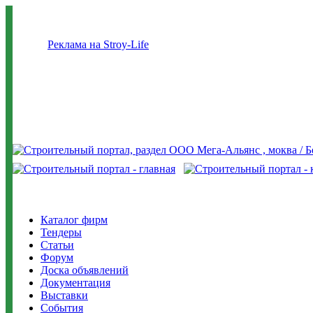
Реклама на Stroy-Life
Каталог фирм
Тендеры
Статьи
Форум
Доска объявлений
Документация
Выставки
События