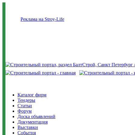
Реклама на Stroy-Life
Каталог фирм
Тендеры
Статьи
Форум
Доска объявлений
Документация
Выставки
События