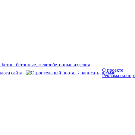
О проекте
Реклама на пор