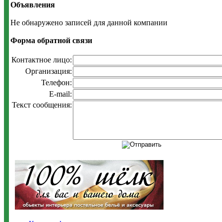
Объявления
Не обнаружено записей для данной компании
Форма обратной связи
Контактное лицо:
Организация:
Телефон:
E-mail:
Текст сообщения: