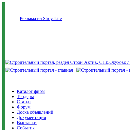
Реклама на Stroy-Life
Каталог фирм
Тендеры
Статьи
Форум
Доска объявлений
Документация
Выставки
События