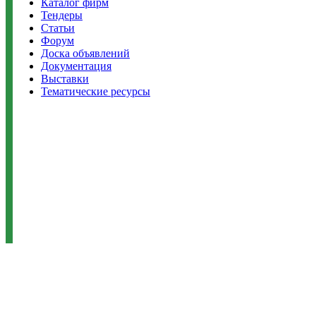
Каталог фирм
Тендеры
Статьи
Форум
Доска объявлений
Документация
Выставки
Тематические ресурсы