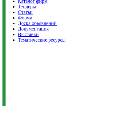
Каталог фирм
Тендеры
Статьи
Форум
Доска объявлений
Документация
Выставки
Тематические ресурсы