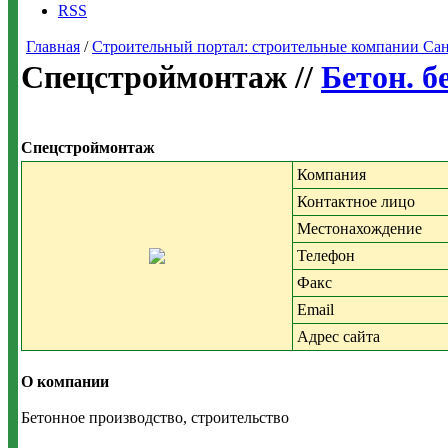
RSS
Главная
/
Строительный портал: строительные компании Санкт-
Спецстроймонтаж //
Бетон. б
Спецстроймонтаж
Компания
Контактное лицо
Местонахождение
Телефон
Факс
Email
Адрес сайта
О компании
Бетонное производство, строительство