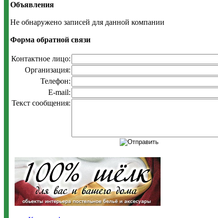
Объявления
Не обнаружено записей для данной компании
Форма обратной связи
Контактное лицо:
Организация:
Телефон:
E-mail:
Текст сообщения: