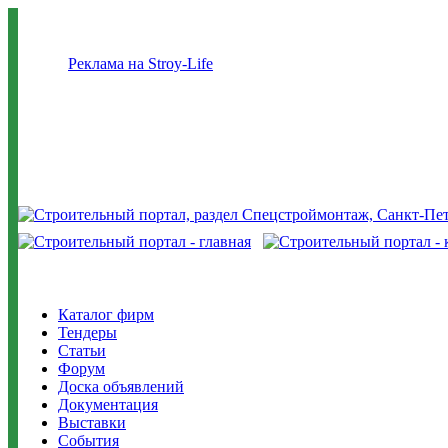
Реклама на Stroy-Life
Каталог фирм
Тендеры
Статьи
Форум
Доска объявлений
Документация
Выставки
События