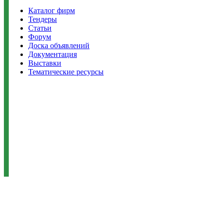
Каталог фирм
Тендеры
Статьи
Форум
Доска объявлений
Документация
Выставки
Тематические ресурсы