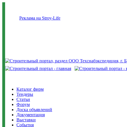
Реклама на Stroy-Life
Каталог фирм
Тендеры
Статьи
Форум
Доска объявлений
Документация
Выставки
События