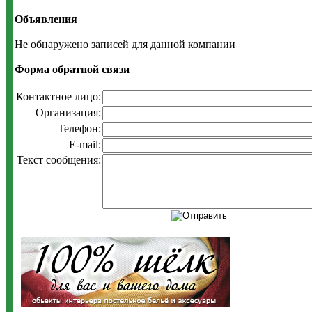
Объявления
Не обнаружено записей для данной компании
Форма обратной связи
Контактное лицо:
Организация:
Телефон:
E-mail:
Текст сообщения: