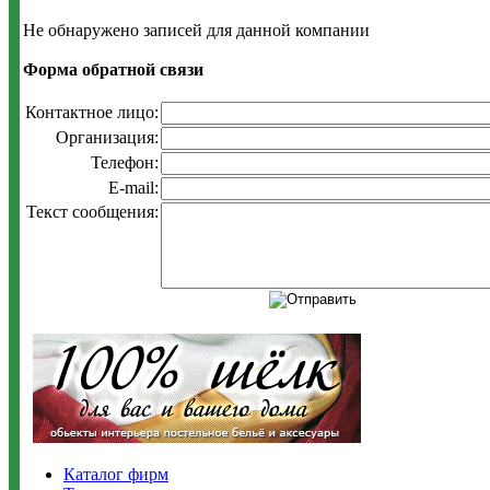
Не обнаружено записей для данной компании
Форма обратной связи
Контактное лицо:
Организация:
Телефон:
E-mail:
Текст сообщения:
Каталог фирм