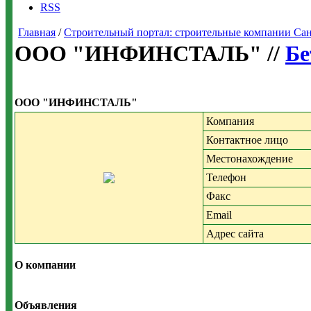
RSS
Главная
/
Строительный портал: строительные компании Санкт-
ООО "ИНФИНСТАЛЬ" //
Бе
ООО "ИНФИНСТАЛЬ"
Компания
Контактное лицо
Местонахождение
Телефон
Факс
Email
Адрес сайта
О компании
Объявления