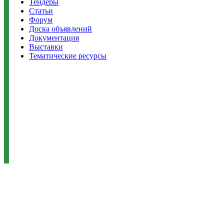
Тендеры
Статьи
Форум
Доска объявлений
Документация
Выставки
Тематические ресурсы