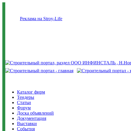
Реклама на Stroy-Life
Каталог фирм
Тендеры
Статьи
Форум
Доска объявлений
Документация
Выставки
События