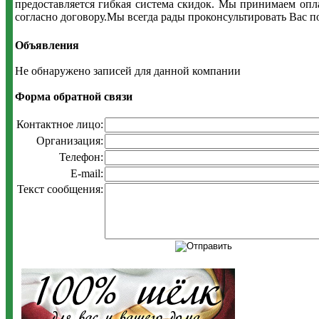
предоставляется гибкая система скидок. Мы принимаем опла
согласно договору.Мы всегда рады проконсультировать Вас п
Объявления
Не обнаружено записей для данной компании
Форма обратной связи
Контактное лицо:
Организация:
Телефон:
E-mail:
Текст сообщения: