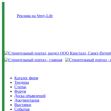
Реклама на Stroy-Life
Каталог фирм
Тендеры
Статьи
Форум
Доска объявлений
Документация
Выставки
События