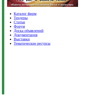
Каталог фирм
Тендеры
Статьи
Форум
Доска объявлений
Документация
Выставки
Тематические ресурсы