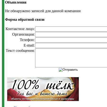
Объявления
Не обнаружено записей для данной компании
Форма обратной связи
Контактное лицо:
Организация:
Телефон:
E-mail:
Текст сообщения: