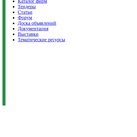
Каталог фирм
Тендеры
Статьи
Форум
Доска объявлений
Документация
Выставки
Тематические ресурсы