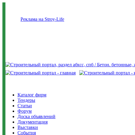
Реклама на Stroy-Life
Каталог фирм
Тендеры
Статьи
Форум
Доска объявлений
Документация
Выставки
События