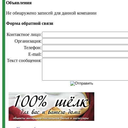
Объявления
Не обнаружено записей для данной компании
Форма обратной связи
Контактное лицо:
Организация:
Телефон:
E-mail:
Текст сообщения: