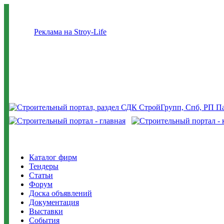
Реклама на Stroy-Life
Каталог фирм
Тендеры
Статьи
Форум
Доска объявлений
Документация
Выставки
События