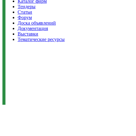
Каталог фирм
Тендеры
Статьи
Форум
Доска объявлений
Документация
Выставки
Тематические ресурсы