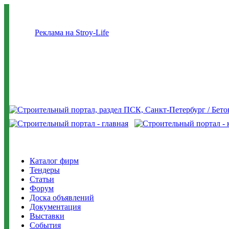
Реклама на Stroy-Life
Каталог фирм
Тендеры
Статьи
Форум
Доска объявлений
Документация
Выставки
События