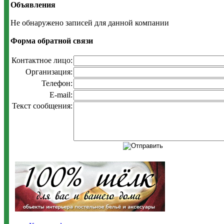
Объявления
Не обнаружено записей для данной компании
Форма обратной связи
Контактное лицо:
Организация:
Телефон:
E-mail:
Текст сообщения: