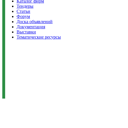
Каталог фирм
Тендеры
Статьи
Форум
Доска объявлений
Документация
Выставки
Тематические ресурсы