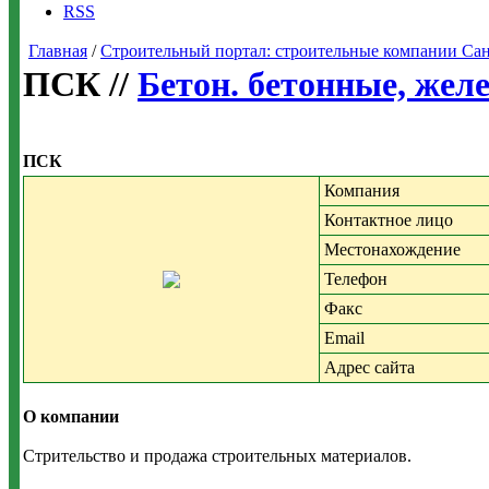
RSS
Главная
/
Строительный портал: строительные компании Санкт-
ПСК //
Бетон. бетонные, жел
ПСК
Компания
Контактное лицо
Местонахождение
Телефон
Факс
Email
Адрес сайта
О компании
Стрительство и продажа строительных материалов.