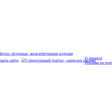
О проекте
Реклама на пор