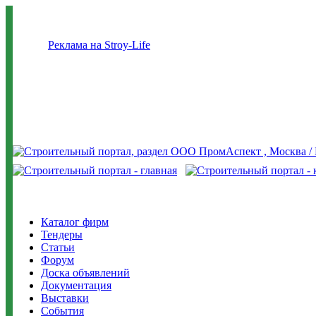
Реклама на Stroy-Life
Каталог фирм
Тендеры
Статьи
Форум
Доска объявлений
Документация
Выставки
События