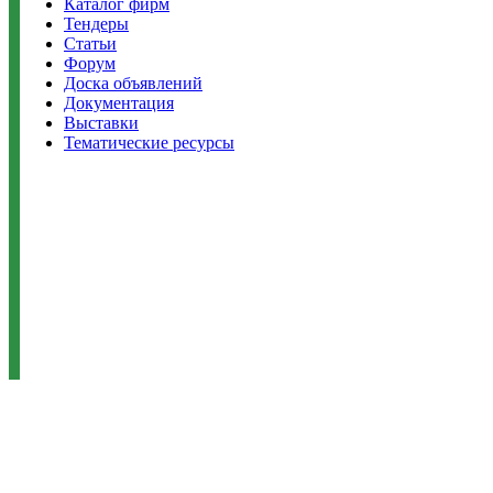
Каталог фирм
Тендеры
Статьи
Форум
Доска объявлений
Документация
Выставки
Тематические ресурсы