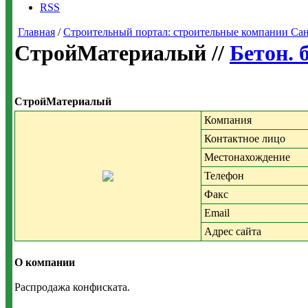
RSS
Главная
/
Строительный портал: строительные компании Санкт-
СтройМатериалый //
Бетон. 
СтройМатериалый
Компания
Контактное лицо
Местонахождение
Телефон
Факс
Email
Адрес сайта
О компании
Распродажа конфиската.