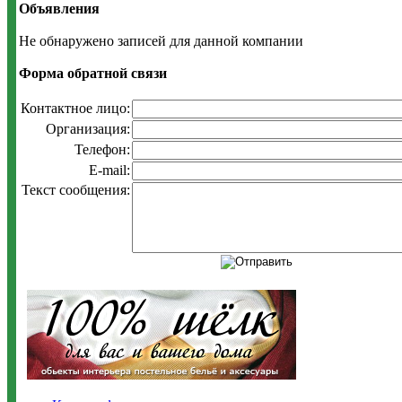
Объявления
Не обнаружено записей для данной компании
Форма обратной связи
Контактное лицо:
Организация:
Телефон:
E-mail:
Текст сообщения: