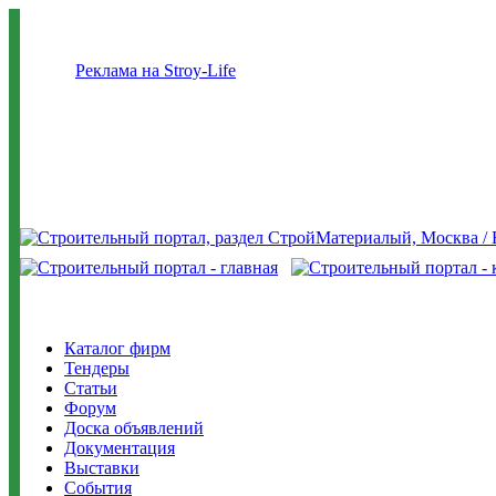
Реклама на Stroy-Life
Каталог фирм
Тендеры
Статьи
Форум
Доска объявлений
Документация
Выставки
События