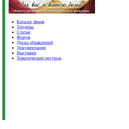
Каталог фирм
Тендеры
Статьи
Форум
Доска объявлений
Документация
Выставки
Тематические ресурсы