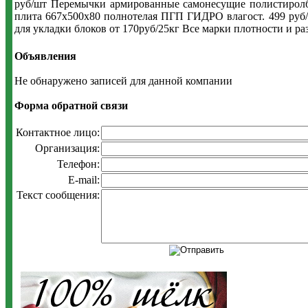
руб/шт Перемычки армированные самонесущие полистиролбет
плита 667х500х80 полнотелая ПГП ГИДРО влагост. 499 руб
для укладки блоков от 170руб/25кг Все марки плотности и р
Объявления
Не обнаружено записей для данной компании
Форма обратной связи
Контактное лицо:
Организация:
Телефон:
E-mail:
Текст сообщения: