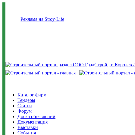
Реклама на Stroy-Life
Каталог фирм
Тендеры
Статьи
Форум
Доска объявлений
Документация
Выставки
События