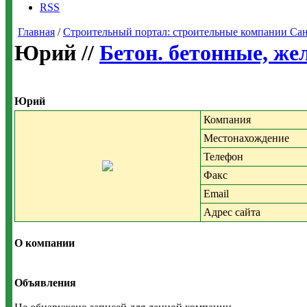
RSS
Главная
/
Строительный портал: строительные компании Санкт-
Юрий //
Бетон. бетонные, же
Юрий
Компания
Местонахождение
Телефон
Факс
Email
Адрес сайта
О компании
Объявления