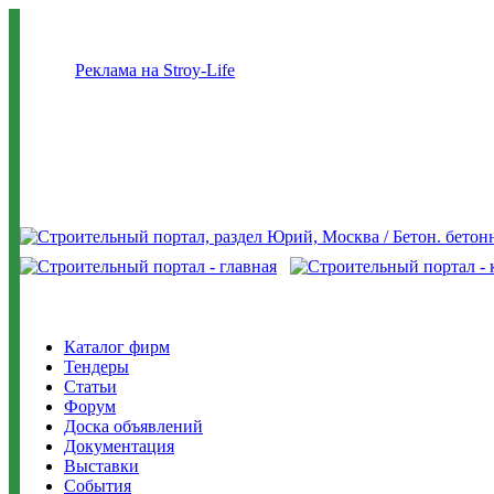
Реклама на Stroy-Life
Каталог фирм
Тендеры
Статьи
Форум
Доска объявлений
Документация
Выставки
События