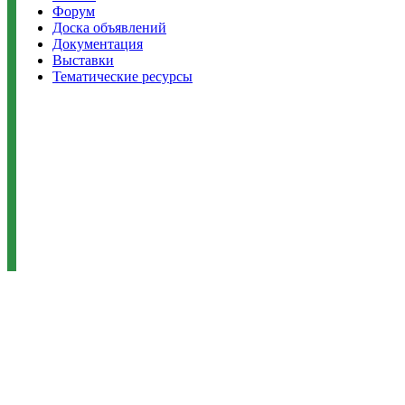
Форум
Доска объявлений
Документация
Выставки
Тематические ресурсы