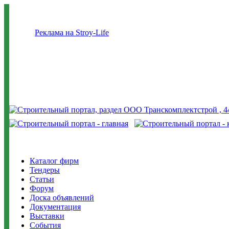
Реклама на Stroy-Life
Каталог фирм
Тендеры
Статьи
Форум
Доска объявлений
Документация
Выставки
События