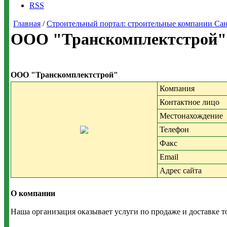
RSS
Главная
/
Строительный портал: строительные компании Санкт-
ООО "Транскомплектстрой" 
ООО "Транскомплектстрой"
Компания
Контактное лицо
Местонахождение
Телефон
Факс
Email
Адрес сайта
О компании
Наша организация оказывает услуги по продаже и доставке 