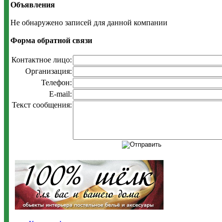
Объявления
Не обнаружено записей для данной компании
Форма обратной связи
Контактное лицо:
Организация:
Телефон:
E-mail:
Текст сообщения: