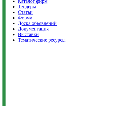
Каталог фирм
Тендеры
Статьи
Форум
Доска объявлений
Документация
Выставки
Тематические ресурсы