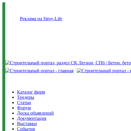
Реклама на Stroy-Life
Каталог фирм
Тендеры
Статьи
Форум
Доска объявлений
Документация
Выставки
События