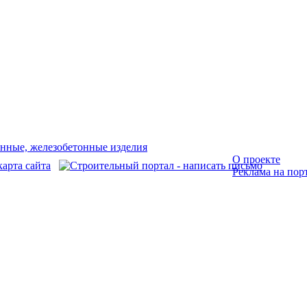
О проекте
Реклама на пор