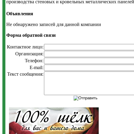
производства стеновых и кровельных металлических панеле
Объявления
Не обнаружено записей для данной компании
Форма обратной связи
Контактное лицо:
Организация:
Телефон:
E-mail:
Текст сообщения: