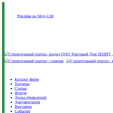
Реклама на Stroy-Life
Каталог фирм
Тендеры
Статьи
Форум
Доска объявлений
Документация
Выставки
События