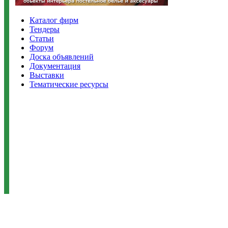
Каталог фирм
Тендеры
Статьи
Форум
Доска объявлений
Документация
Выставки
Тематические ресурсы