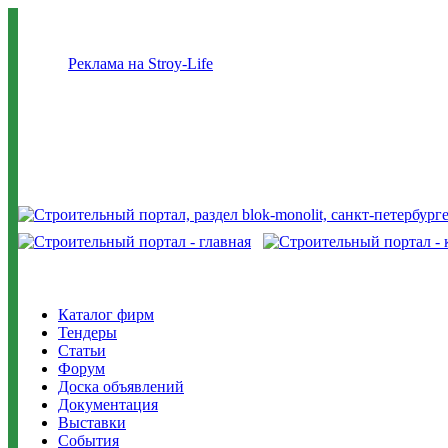
Реклама на Stroy-Life
Каталог фирм
Тендеры
Статьи
Форум
Доска объявлений
Документация
Выставки
События