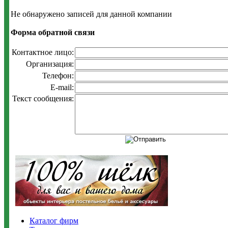
Не обнаружено записей для данной компании
Форма обратной связи
Контактное лицо:
Организация:
Телефон:
E-mail:
Текст сообщения:
Каталог фирм