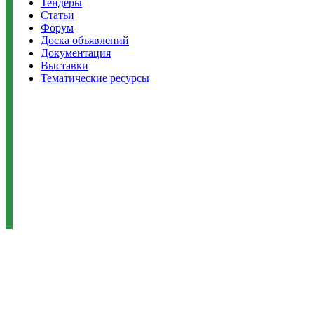
Тендеры
Статьи
Форум
Доска объявлений
Документация
Выставки
Тематические ресурсы