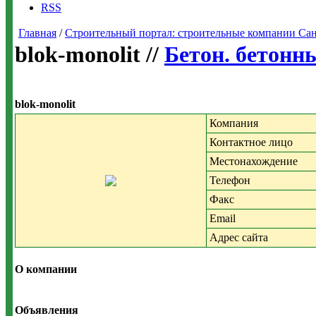
RSS
Главная
/
Строительный портал: строительные компании Санкт-
blok-monolit //
Бетон. бетонн
blok-monolit
Компания
Контактное лицо
Местонахождение
Телефон
Факс
Email
Адрес сайта
О компании
Объявления