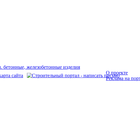
О проекте
Реклама на пор