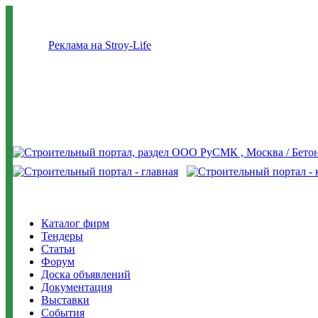
Реклама на Stroy-Life
Каталог фирм
Тендеры
Статьи
Форум
Доска объявлений
Документация
Выставки
События