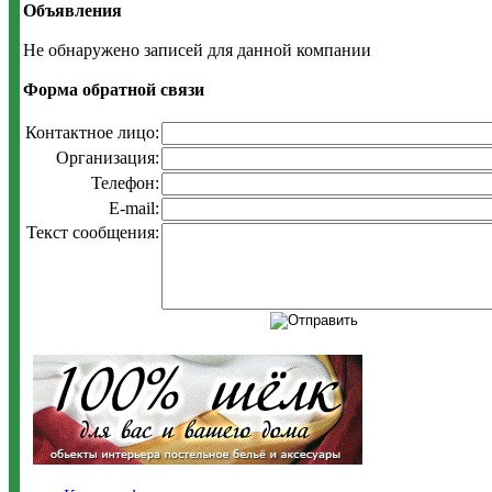
Объявления
Не обнаружено записей для данной компании
Форма обратной связи
Контактное лицо:
Организация:
Телефон:
E-mail:
Текст сообщения: