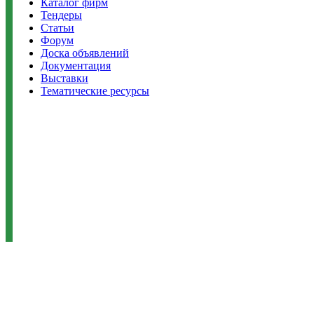
Каталог фирм
Тендеры
Статьи
Форум
Доска объявлений
Документация
Выставки
Тематические ресурсы