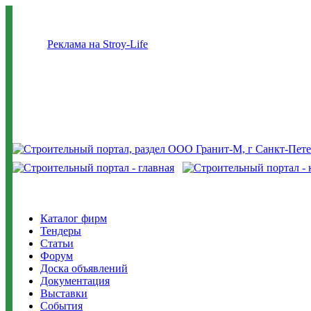
Реклама на Stroy-Life
Каталог фирм
Тендеры
Статьи
Форум
Доска объявлений
Документация
Выставки
События