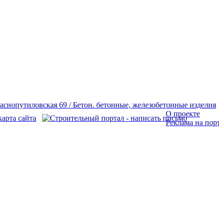
О проекте
Реклама на пор