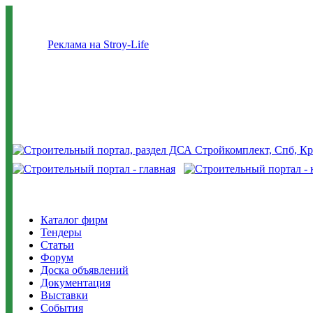
Реклама на Stroy-Life
Каталог фирм
Тендеры
Статьи
Форум
Доска объявлений
Документация
Выставки
События