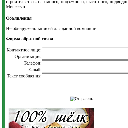
строительства - наземного, подземного, высотного, подвод
Мовсесян.
Объявления
Не обнаружено записей для данной компании
Форма обратной связи
Контактное лицо:
Организация:
Телефон:
E-mail:
Текст сообщения: