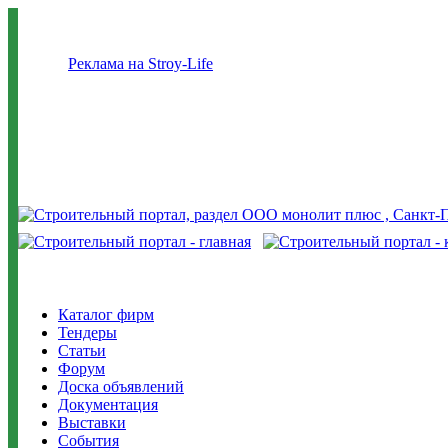
Реклама на Stroy-Life
Каталог фирм
Тендеры
Статьи
Форум
Доска объявлений
Документация
Выставки
События