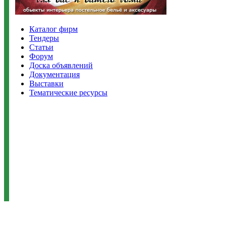
Каталог фирм
Тендеры
Статьи
Форум
Доска объявлений
Документация
Выставки
Тематические ресурсы