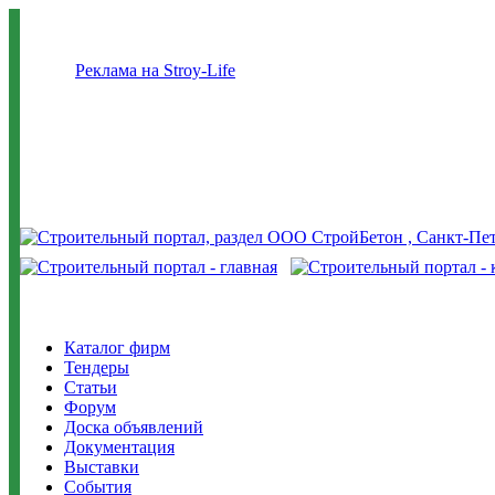
Реклама на Stroy-Life
Каталог фирм
Тендеры
Статьи
Форум
Доска объявлений
Документация
Выставки
События