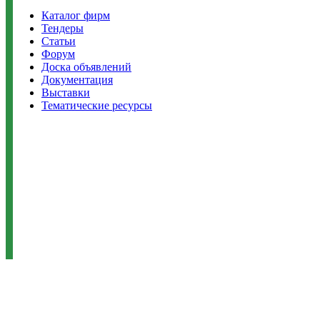
Каталог фирм
Тендеры
Статьи
Форум
Доска объявлений
Документация
Выставки
Тематические ресурсы