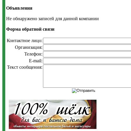
Объявления
Не обнаружено записей для данной компании
Форма обратной связи
Контактное лицо:
Организация:
Телефон:
E-mail:
Текст сообщения: