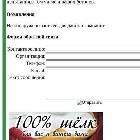
испытания,в том числе и ваших бетонов.
Объявления
Не обнаружено записей для данной компании
Форма обратной связи
Контактное лицо:
Организация:
Телефон:
E-mail:
Текст сообщения: