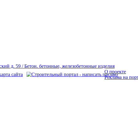
О проекте
Реклама на пор