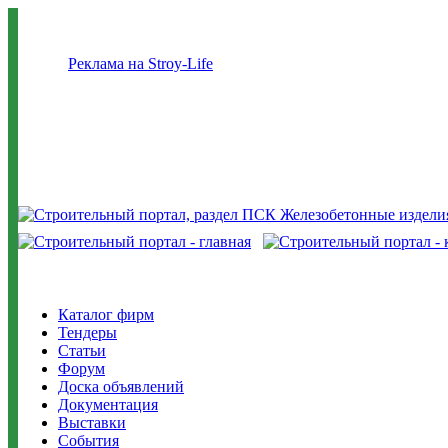
Реклама на Stroy-Life
Каталог фирм
Тендеры
Статьи
Форум
Доска объявлений
Документация
Выставки
События