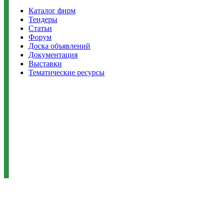
Каталог фирм
Тендеры
Статьи
Форум
Доска объявлений
Документация
Выставки
Тематические ресурсы