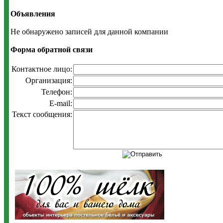
Объявления
Не обнаружено записей для данной компании
Форма обратной связи
Контактное лицо:
Организация:
Телефон:
E-mail:
Текст сообщения: