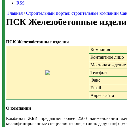
RSS
Главная
/
Строительный портал: строительные компании Санкт-
ПСК Железобетонные изделия
ПСК Железобетонные изделия
Компания
Контактное лицо
Местонахождение
Телефон
Факс
Email
Адрес сайта
О компании
Комбинат ЖБИ предлагает более 2500 наименований жел
квалифицированные специалисты оперативно дадут информаци