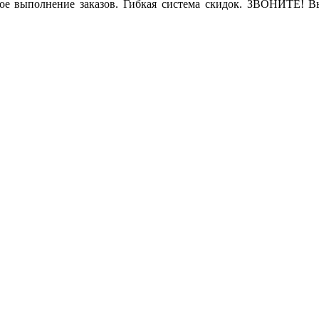
ое выполнение заказов. Гибкая система скидок. ЗВОНИТЕ! В