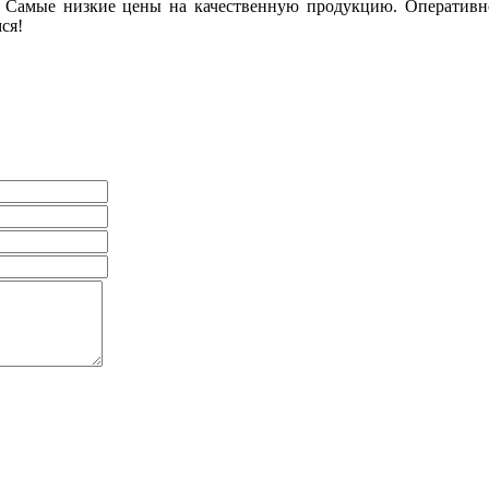
а. Самые низкие цены на качественную продукцию. Оперативн
ся!