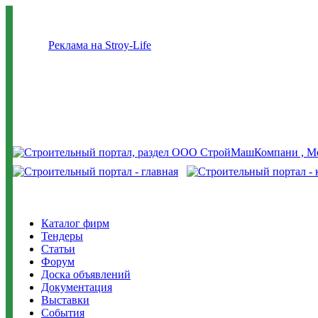
Реклама на Stroy-Life
Каталог фирм
Тендеры
Статьи
Форум
Доска объявлений
Документация
Выставки
События