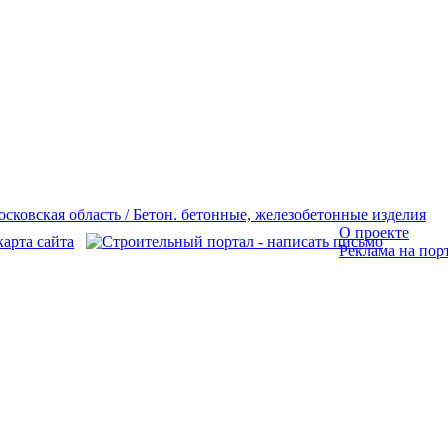
О проекте
Реклама на пор