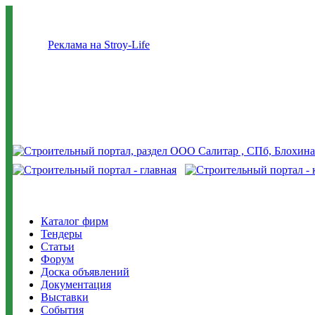
Реклама на Stroy-Life
Каталог фирм
Тендеры
Статьи
Форум
Доска объявлений
Документация
Выставки
События