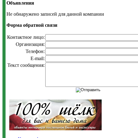
Объявления
Не обнаружено записей для данной компании
Форма обратной связи
Контактное лицо:
Организация:
Телефон:
E-mail:
Текст сообщения: