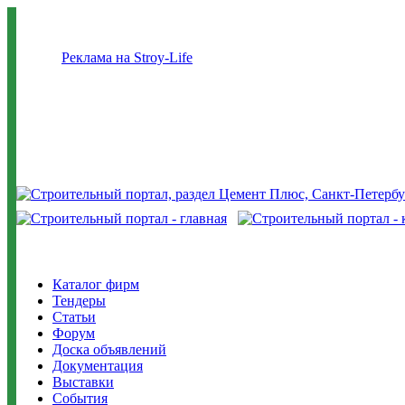
Реклама на Stroy-Life
Каталог фирм
Тендеры
Статьи
Форум
Доска объявлений
Документация
Выставки
События