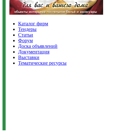
Каталог фирм
Тендеры
Статьи
Форум
Доска объявлений
Документация
Выставки
Тематические ресурсы