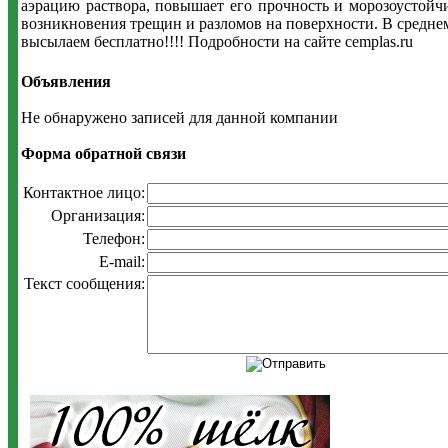
аэрацию раствора, повышает его прочность и морозоустойчи
возникновения трещин и разломов на поверхности. В среднем
высылаем бесплатно!!!! Подробности на сайте cemplas.ru
Объявления
Не обнаружено записей для данной компании
Форма обратной связи
Контактное лицо:
Организация:
Телефон:
E-mail:
Текст сообщения: