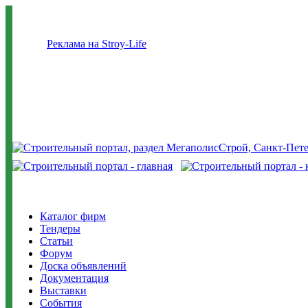
Реклама на Stroy-Life
Каталог фирм
Тендеры
Статьи
Форум
Доска объявлений
Документация
Выставки
События