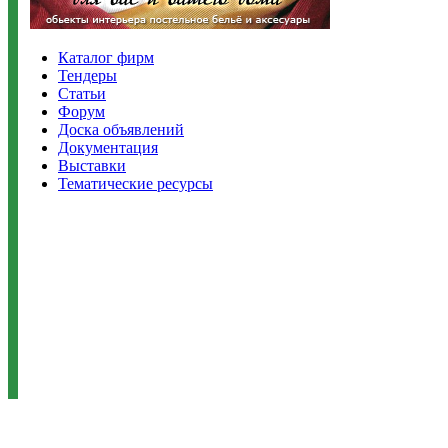
Каталог фирм
Тендеры
Статьи
Форум
Доска объявлений
Документация
Выставки
Тематические ресурсы