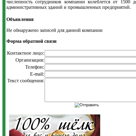
численность сотрудников компании колеблется от 1500 
административных зданий и промышленных предприятий.
Объявления
Не обнаружено записей для данной компании
Форма обратной связи
Контактное лицо:
Организация:
Телефон:
E-mail:
Текст сообщения: