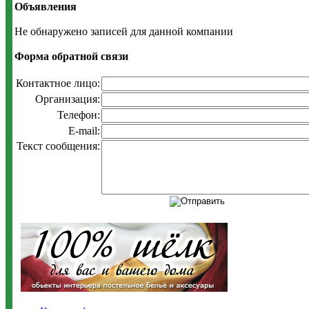
Объявления
Не обнаружено записей для данной компании
Форма обратной связи
Контактное лицо:
Организация:
Телефон:
E-mail:
Текст сообщения: