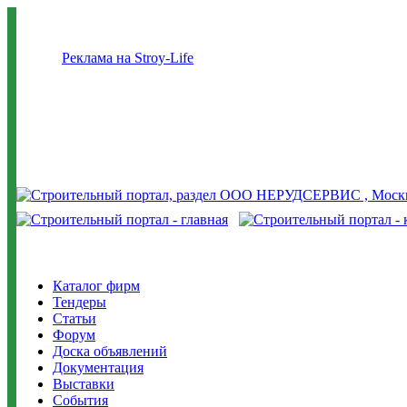
Реклама на Stroy-Life
Каталог фирм
Тендеры
Статьи
Форум
Доска объявлений
Документация
Выставки
События