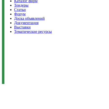
Каталог фирм
Тендеры
Статьи
Форум
Доска объявлений
Документация
Выставки
Тематические ресурсы