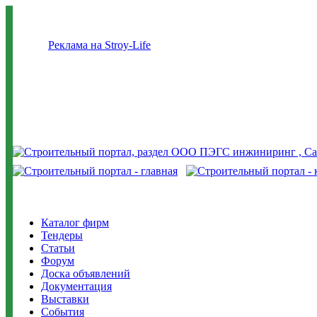
Реклама на Stroy-Life
Каталог фирм
Тендеры
Статьи
Форум
Доска объявлений
Документация
Выставки
События