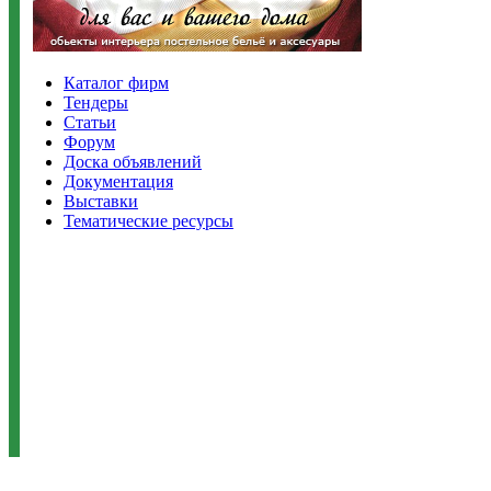
Каталог фирм
Тендеры
Статьи
Форум
Доска объявлений
Документация
Выставки
Тематические ресурсы