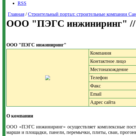
RSS
Главная
/
Строительный портал: строительные компании Санкт-
ООО "ПЭГС инжиниринг" /
ООО "ПЭГС инжиниринг"
Компания
Контактное лицо
Местонахождение
Телефон
Факс
Email
Адрес сайта
О компании
ООО «ПЭГС инжиниринг» осуществляет комплексные поставк
марши и площадки, панели, перемычки, плиты, сваи, прогон