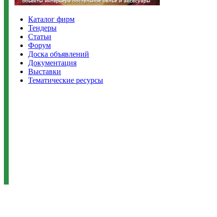
Каталог фирм
Тендеры
Статьи
Форум
Доска объявлений
Документация
Выставки
Тематические ресурсы