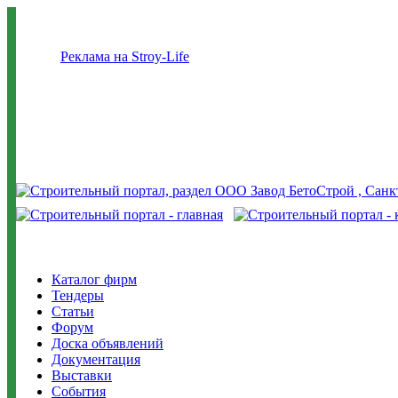
Реклама на Stroy-Life
Каталог фирм
Тендеры
Статьи
Форум
Доска объявлений
Документация
Выставки
События