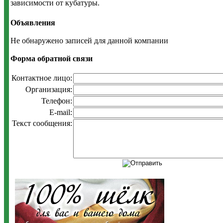
зависимости от кубатуры.
Объявления
Не обнаружено записей для данной компании
Форма обратной связи
Контактное лицо:
Организация:
Телефон:
E-mail:
Текст сообщения: