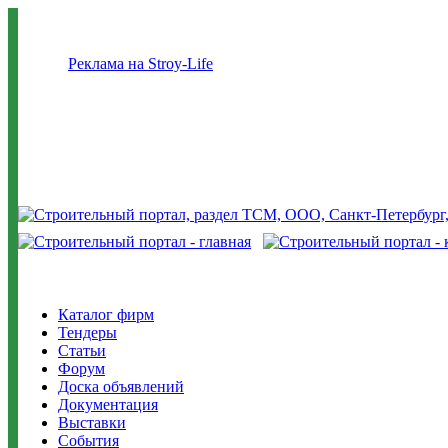
Реклама на Stroy-Life
Каталог фирм
Тендеры
Статьи
Форум
Доска объявлений
Документация
Выставки
События