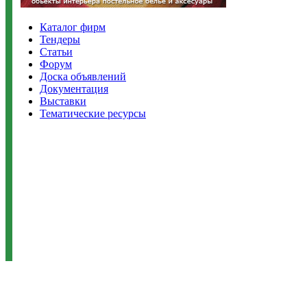
Каталог фирм
Тендеры
Статьи
Форум
Доска объявлений
Документация
Выставки
Тематические ресурсы