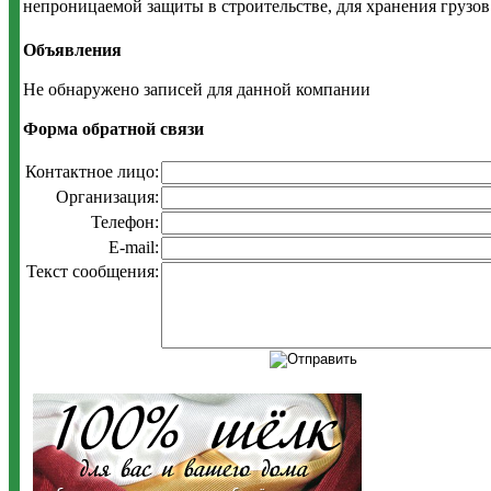
непроницаемой защиты в строительстве, для хранения грузов
Объявления
Не обнаружено записей для данной компании
Форма обратной связи
Контактное лицо:
Организация:
Телефон:
E-mail:
Текст сообщения: