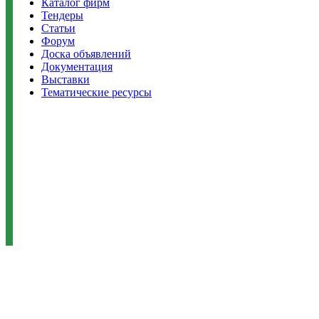
Каталог фирм
Тендеры
Статьи
Форум
Доска объявлений
Документация
Выставки
Тематические ресурсы