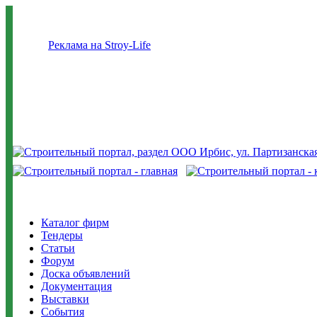
Реклама на Stroy-Life
Каталог фирм
Тендеры
Статьи
Форум
Доска объявлений
Документация
Выставки
События