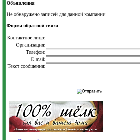
Объявления
Не обнаружено записей для данной компании
Форма обратной связи
Контактное лицо:
Организация:
Телефон:
E-mail:
Текст сообщения: