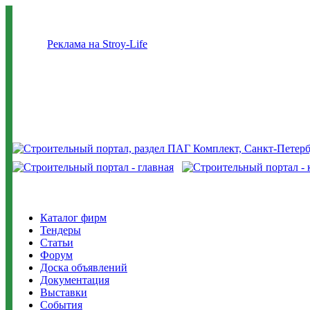
Реклама на Stroy-Life
Каталог фирм
Тендеры
Статьи
Форум
Доска объявлений
Документация
Выставки
События