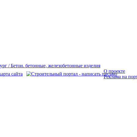
О проекте
Реклама на пор