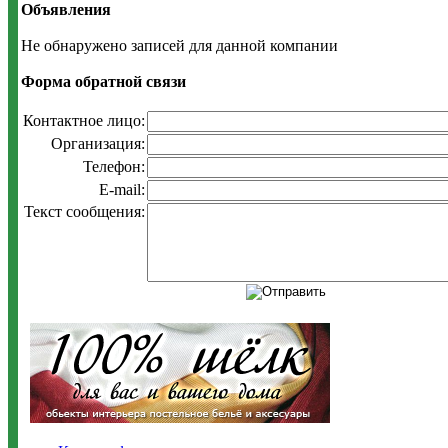
Объявления
Не обнаружено записей для данной компании
Форма обратной связи
Контактное лицо:
Организация:
Телефон:
E-mail:
Текст сообщения: