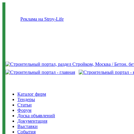
Реклама на Stroy-Life
Каталог фирм
Тендеры
Статьи
Форум
Доска объявлений
Документация
Выставки
События