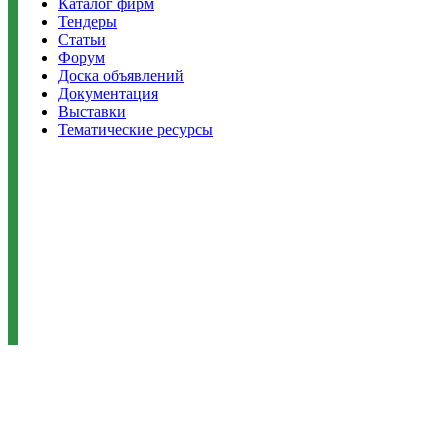
Каталог фирм
Тендеры
Статьи
Форум
Доска объявлений
Документация
Выставки
Тематические ресурсы