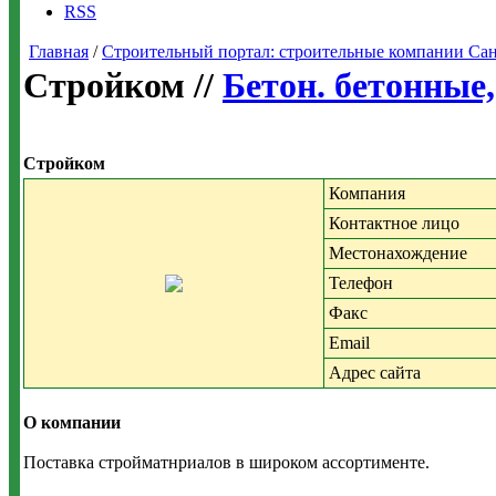
RSS
Главная
/
Строительный портал: строительные компании Санкт-
Стройком //
Бетон. бетонные
Стройком
Компания
Контактное лицо
Местонахождение
Телефон
Факс
Email
Адрес сайта
О компании
Поставка стройматнриалов в широком ассортименте.