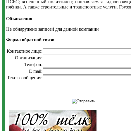
ПСБС; вспененный полиэтилен; наплавляемая гидроизоляц
плёнки. А также строительные и транспортные услуги. Грузо
Объявления
Не обнаружено записей для данной компании
Форма обратной связи
Контактное лицо:
Организация:
Телефон:
E-mail:
Текст сообщения: