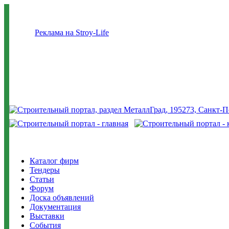
Реклама на Stroy-Life
Каталог фирм
Тендеры
Статьи
Форум
Доска объявлений
Документация
Выставки
События