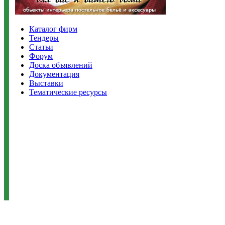
Каталог фирм
Тендеры
Статьи
Форум
Доска объявлений
Документация
Выставки
Тематические ресурсы