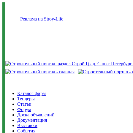
Реклама на Stroy-Life
Каталог фирм
Тендеры
Статьи
Форум
Доска объявлений
Документация
Выставки
События