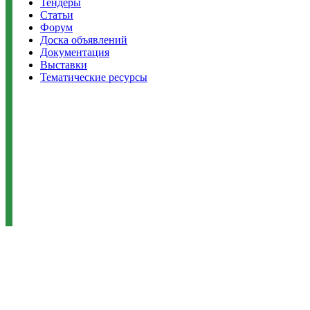
Тендеры
Статьи
Форум
Доска объявлений
Документация
Выставки
Тематические ресурсы