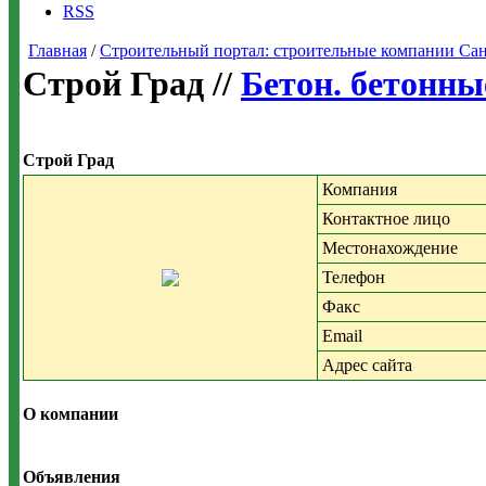
RSS
Главная
/
Строительный портал: строительные компании Санкт-
Строй Град //
Бетон. бетонны
Строй Град
Компания
Контактное лицо
Местонахождение
Телефон
Факс
Email
Адрес сайта
О компании
Объявления