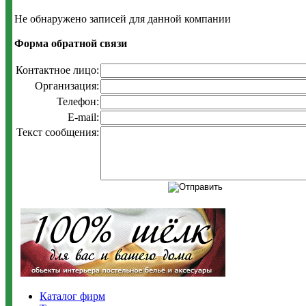
Не обнаружено записей для данной компании
Форма обратной связи
Контактное лицо:
Организация:
Телефон:
E-mail:
Текст сообщения:
Каталог фирм