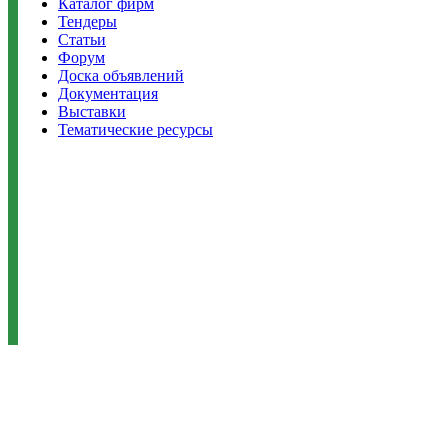
Каталог фирм
Тендеры
Статьи
Форум
Доска объявлений
Документация
Выставки
Тематические ресурсы