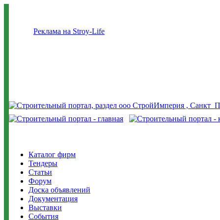
Реклама на Stroy-Life
Каталог фирм
Тендеры
Статьи
Форум
Доска объявлений
Документация
Выставки
События