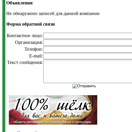
Объявления
Не обнаружено записей для данной компании
Форма обратной связи
Контактное лицо:
Организация:
Телефон:
E-mail:
Текст сообщения: