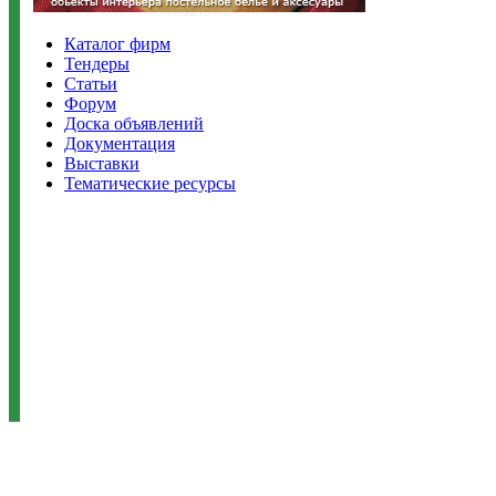
Каталог фирм
Тендеры
Статьи
Форум
Доска объявлений
Документация
Выставки
Тематические ресурсы