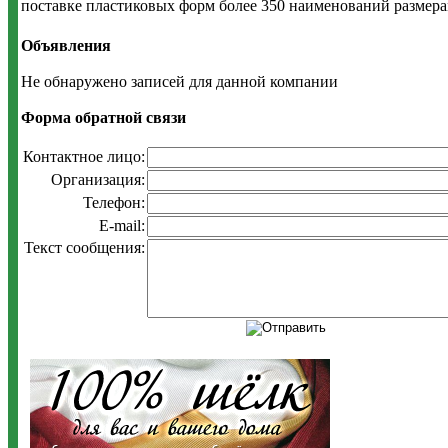
поставке пластиковых форм более 350 наименований размера
Объявления
Не обнаружено записей для данной компании
Форма обратной связи
Контактное лицо:
Организация:
Телефон:
E-mail:
Текст сообщения: