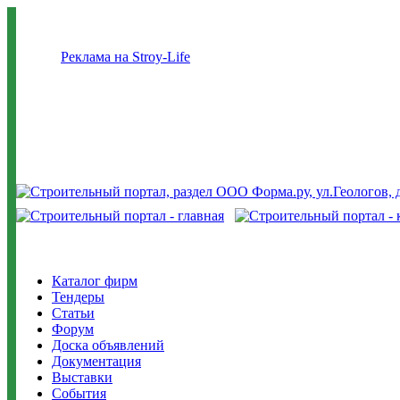
Реклама на Stroy-Life
Каталог фирм
Тендеры
Статьи
Форум
Доска объявлений
Документация
Выставки
События