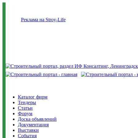
Реклама на Stroy-Life
Каталог фирм
Тендеры
Статьи
Форум
Доска объявлений
Документация
Выставки
События