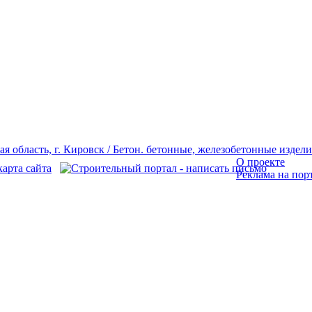
О проекте
Реклама на пор