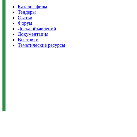
Каталог фирм
Тендеры
Статьи
Форум
Доска объявлений
Документация
Выставки
Тематические ресурсы