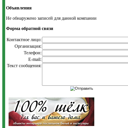
Объявления
Не обнаружено записей для данной компании
Форма обратной связи
Контактное лицо:
Организация:
Телефон:
E-mail:
Текст сообщения: