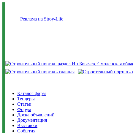
Реклама на Stroy-Life
Каталог фирм
Тендеры
Статьи
Форум
Доска объявлений
Документация
Выставки
События