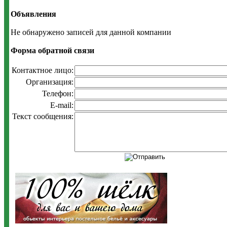
Объявления
Не обнаружено записей для данной компании
Форма обратной связи
Контактное лицо:
Организация:
Телефон:
E-mail:
Текст сообщения: