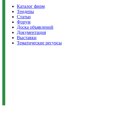
Каталог фирм
Тендеры
Статьи
Форум
Доска объявлений
Документация
Выставки
Тематические ресурсы