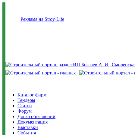
Реклама на Stroy-Life
Каталог фирм
Тендеры
Статьи
Форум
Доска объявлений
Документация
Выставки
События