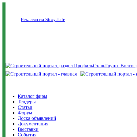
Реклама на Stroy-Life
Каталог фирм
Тендеры
Статьи
Форум
Доска объявлений
Документация
Выставки
События