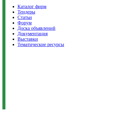
Каталог фирм
Тендеры
Статьи
Форум
Доска объявлений
Документация
Выставки
Тематические ресурсы